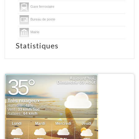
Gare ferroviaire
Bureau de poste
Mairie
Statistiques