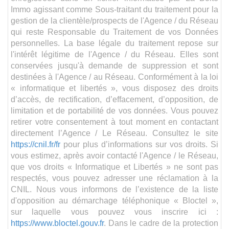
Immo agissant comme Sous-traitant du traitement pour la
gestion de la clientèle/prospects de l'Agence / du Réseau
qui reste Responsable du Traitement de vos Données
personnelles. La base légale du traitement repose sur
l'intérêt légitime de l'Agence / du Réseau. Elles sont
conservées jusqu'à demande de suppression et sont
destinées à l'Agence / au Réseau. Conformément à la loi
« informatique et libertés », vous disposez des droits
d’accès, de rectification, d’effacement, d’opposition, de
limitation et de portabilité de vos données. Vous pouvez
retirer votre consentement à tout moment en contactant
directement l’Agence / Le Réseau. Consultez le site
https://cnil.fr/fr
pour plus d’informations sur vos droits. Si
vous estimez, après avoir contacté l'Agence / le Réseau,
que vos droits « Informatique et Libertés » ne sont pas
respectés, vous pouvez adresser une réclamation à la
CNIL. Nous vous informons de l’existence de la liste
d'opposition au démarchage téléphonique « Bloctel »,
sur laquelle vous pouvez vous inscrire ici :
https://www.bloctel.gouv.fr
. Dans le cadre de la protection