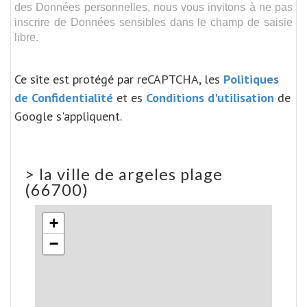
des Données personnelles, nous vous invitons à ne pas
inscrire de Données sensibles dans le champ de saisie
libre.
Ce site est protégé par reCAPTCHA, les
Politiques
de Confidentialité
et es
Conditions d'utilisation
de
Google s'appliquent.
>
la ville de argeles plage
(66700)
+
−