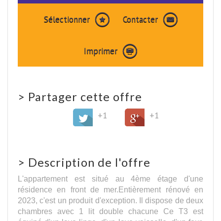
Sélectionner
Contacter
Imprimer
>
Partager cette offre
+1
+1
>
Description de l'offre
L'appartement est situé au 4ème étage d'une
résidence en front de mer.Entièrement rénové en
2023, c'est un produit d'exception. Il dispose de deux
chambres avec 1 lit double chacune Ce T3 est