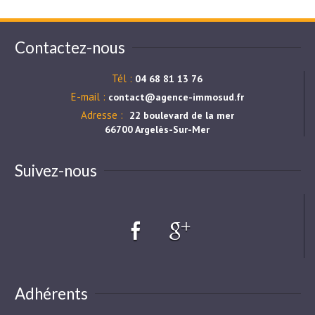
Contactez-nous
Tél :
04 68 81 13 76
E-mail :
contact@agence-immosud.fr
Adresse :
22 boulevard de la mer
66700 Argelès-Sur-Mer
Suivez-nous
Adhérents