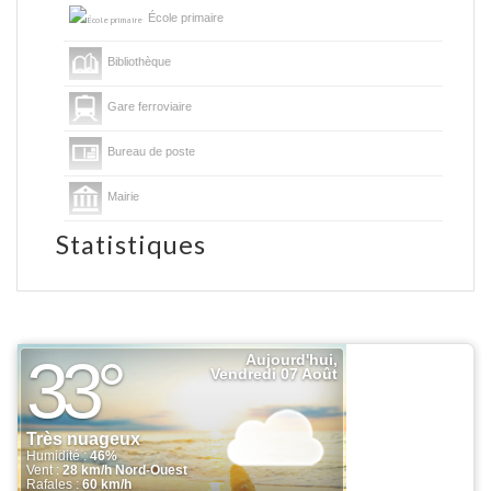
École primaire
Bibliothèque
Gare ferroviaire
Bureau de poste
Mairie
Statistiques