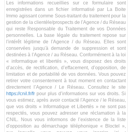
Les informations recueillies sur ce formulaire sont
enregistrées dans un fichier informatisé par La Boite
Immo agissant comme Sous-traitant du traitement pour la
gestion de la clientèle/prospects de l'Agence / du Réseau
qui reste Responsable du Traitement de vos Données
personnelles. La base légale du traitement repose sur
l'intérêt légitime de l'Agence / du Réseau. Elles sont
conservées jusqu'à demande de suppression et sont
destinées à l'Agence / au Réseau. Conformément à la loi
« informatique et libertés », vous disposez des droits
d’accès, de rectification, d’effacement, d’opposition, de
limitation et de portabilité de vos données. Vous pouvez
retirer votre consentement à tout moment en contactant
directement l’Agence / Le Réseau. Consultez le site
https://cnil.fr/fr
pour plus d’informations sur vos droits. Si
vous estimez, après avoir contacté l'Agence / le Réseau,
que vos droits « Informatique et Libertés » ne sont pas
respectés, vous pouvez adresser une réclamation à la
CNIL. Nous vous informons de l’existence de la liste
d'opposition au démarchage téléphonique « Bloctel »,