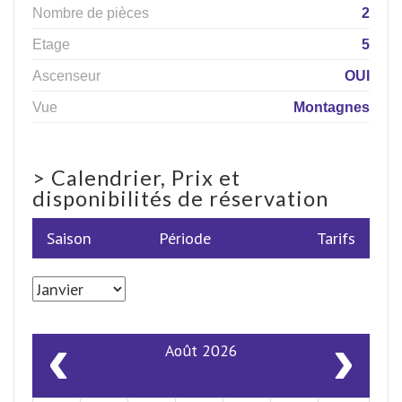
Nombre de pièces
2
Etage
5
Ascenseur
OUI
Vue
Montagnes
>
Calendrier, Prix et
disponibilités de réservation
Saison
Période
Tarifs
‹
›
Août 2026