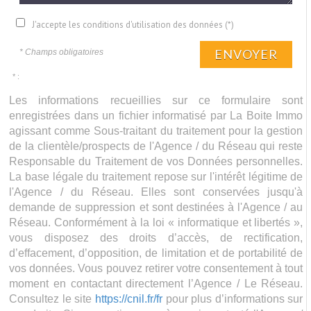
J'accepte les conditions d'utilisation des données (*)
ENVOYER
* Champs obligatoires
* :
Les informations recueillies sur ce formulaire sont
enregistrées dans un fichier informatisé par La Boite Immo
agissant comme Sous-traitant du traitement pour la gestion
de la clientèle/prospects de l'Agence / du Réseau qui reste
Responsable du Traitement de vos Données personnelles.
La base légale du traitement repose sur l'intérêt légitime de
l'Agence / du Réseau. Elles sont conservées jusqu'à
demande de suppression et sont destinées à l'Agence / au
Réseau. Conformément à la loi « informatique et libertés »,
vous disposez des droits d’accès, de rectification,
d’effacement, d’opposition, de limitation et de portabilité de
vos données. Vous pouvez retirer votre consentement à tout
moment en contactant directement l’Agence / Le Réseau.
Consultez le site
https://cnil.fr/fr
pour plus d’informations sur