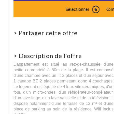
Sélectionner
Con
>
Partager cette offre
>
Description de l'offre
L'appartement est situé au rez-de-chaussée d'une
petite copropriété à 50m de la plage. Il est composé
d'une chambre avec un lit 2 places et d'un séjour avec
1 canapé BZ 2 places permettant donc 4 couchages.
Le logement est équipé de 4 feux vitrocéramiques, d'un
four, d'un micro-ondes, d'un réfrigérateur-congélateur,
d'un lave-linge, d'un lave-vaisselle et de la télévision. Il
dispose notamment d'une terrasse de 12 m² et d'une
place de parking au sein de la résidence. Wifi inclus