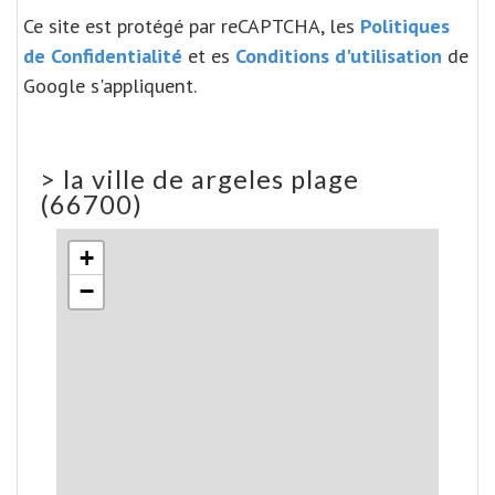
Ce site est protégé par reCAPTCHA, les
Politiques
de Confidentialité
et es
Conditions d'utilisation
de
Google s'appliquent.
>
la ville de argeles plage
(66700)
+
−