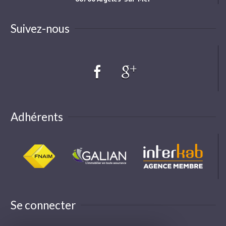
Suivez-nous
Adhérents
Se connecter