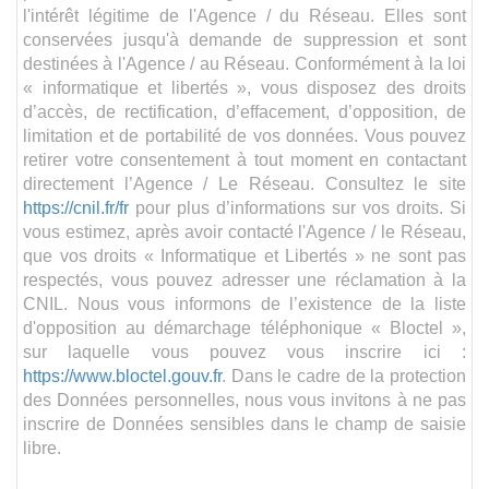
l'intérêt légitime de l'Agence / du Réseau. Elles sont
conservées jusqu'à demande de suppression et sont
destinées à l'Agence / au Réseau. Conformément à la loi
« informatique et libertés », vous disposez des droits
d’accès, de rectification, d’effacement, d’opposition, de
limitation et de portabilité de vos données. Vous pouvez
retirer votre consentement à tout moment en contactant
directement l’Agence / Le Réseau. Consultez le site
https://cnil.fr/fr
pour plus d’informations sur vos droits. Si
vous estimez, après avoir contacté l'Agence / le Réseau,
que vos droits « Informatique et Libertés » ne sont pas
respectés, vous pouvez adresser une réclamation à la
CNIL. Nous vous informons de l’existence de la liste
d'opposition au démarchage téléphonique « Bloctel »,
sur laquelle vous pouvez vous inscrire ici :
https://www.bloctel.gouv.fr
. Dans le cadre de la protection
des Données personnelles, nous vous invitons à ne pas
inscrire de Données sensibles dans le champ de saisie
libre.