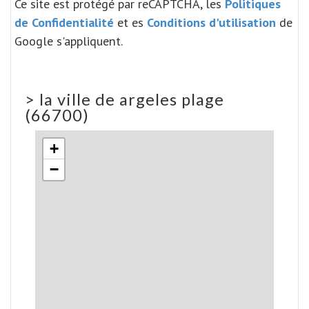
Ce site est protégé par reCAPTCHA, les
Politiques
de Confidentialité
et es
Conditions d'utilisation
de
Google s'appliquent.
>
la ville de argeles plage
(66700)
+
−