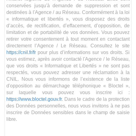
conservées jusqu'à demande de suppression et sont
destinées à l'Agence / au Réseau. Conformément à la loi
« informatique et libertés », vous disposez des droits
d’accès, de rectification, d’effacement, d’opposition, de
limitation et de portabilité de vos données. Vous pouvez
retirer votre consentement à tout moment en contactant
directement l’Agence / Le Réseau. Consultez le site
https://cnil.fr/fr
pour plus d’informations sur vos droits. Si
vous estimez, après avoir contacté l'Agence / le Réseau,
que vos droits « Informatique et Libertés » ne sont pas
respectés, vous pouvez adresser une réclamation à la
CNIL. Nous vous informons de l’existence de la liste
d'opposition au démarchage téléphonique « Bloctel »,
sur laquelle vous pouvez vous inscrire ici :
https://www.bloctel.gouv.fr
. Dans le cadre de la protection
des Données personnelles, nous vous invitons à ne pas
inscrire de Données sensibles dans le champ de saisie
libre.