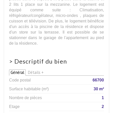
2 lits 1 place sur la mezzanine. Le logement est
équipé comme suite : Climatisation,
réfrigérateur/congélateur, micro-ondes , plaques de
cuisson et télévision. De plus, le logement bénéficie
d'un accès à la piscine de la résidence et dispose
d'un store sur la terrasse. Il est possible de se
stationner dans le garage de l'appartement au pied
de la résidence.
>
Descriptif du bien
Général
Détails +
Code postal
66700
Surface habitable (m²)
30 m²
Nombre de pièces
1
Etage
2