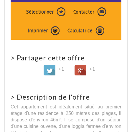
Sélectionner
Contacter
Imprimer
Calculatrice
>
Partager cette offre
+1
+1
>
Description de l'offre
Cet appartement est idéalement situé au premier
étage d'une résidence à 250 mètres des plages, il
dispose d'environ 46m². Il se compose d'un séjour,
d'une cuisine ouverte, d'une loggia fermée d'environ