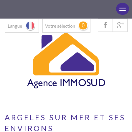
0
Langue
Votre sélection
ARGELES SUR MER ET SES
ENVIRONS