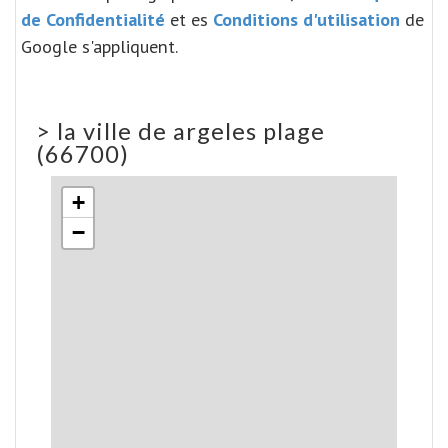
de Confidentialité
et es
Conditions d'utilisation
de
Google s'appliquent.
>
la ville de argeles plage
(66700)
+
−