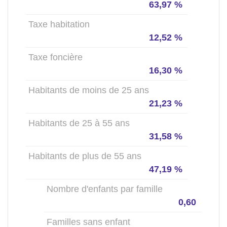
63,97 %
Taxe habitation
12,52 %
Taxe foncière
16,30 %
Habitants de moins de 25 ans
21,23 %
Habitants de 25 à 55 ans
31,58 %
Habitants de plus de 55 ans
47,19 %
Nombre d'enfants par famille
0,60
Familles sans enfant