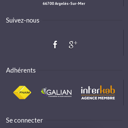
66700 Argelès-Sur-Mer
Suivez-nous
Adhérents
Se connecter