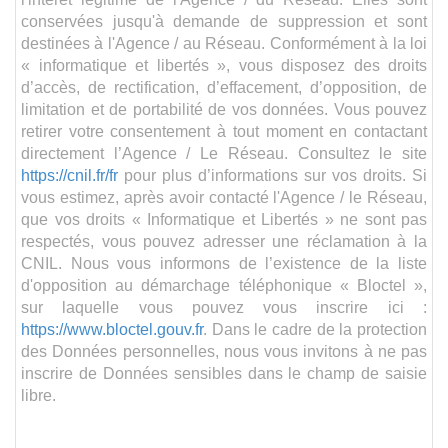
conservées jusqu'à demande de suppression et sont
destinées à l'Agence / au Réseau. Conformément à la loi
« informatique et libertés », vous disposez des droits
d’accès, de rectification, d’effacement, d’opposition, de
limitation et de portabilité de vos données. Vous pouvez
retirer votre consentement à tout moment en contactant
directement l’Agence / Le Réseau. Consultez le site
https://cnil.fr/fr
pour plus d’informations sur vos droits. Si
vous estimez, après avoir contacté l'Agence / le Réseau,
que vos droits « Informatique et Libertés » ne sont pas
respectés, vous pouvez adresser une réclamation à la
CNIL. Nous vous informons de l’existence de la liste
d'opposition au démarchage téléphonique « Bloctel »,
sur laquelle vous pouvez vous inscrire ici :
https://www.bloctel.gouv.fr
. Dans le cadre de la protection
des Données personnelles, nous vous invitons à ne pas
inscrire de Données sensibles dans le champ de saisie
libre.