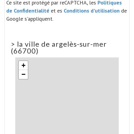
Ce site est protégé par reCAPTCHA, les
Politiques
de Confidentialité
et es
Conditions d'utilisation
de
Google s'appliquent.
>
la ville de argelès-sur-mer
(66700)
+
−