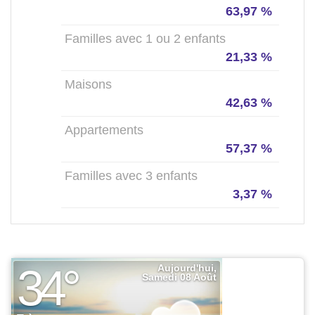
63,97 %
Familles avec 1 ou 2 enfants
21,33 %
Maisons
42,63 %
Appartements
57,37 %
Familles avec 3 enfants
3,37 %