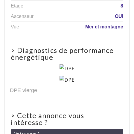
Etage
8
Ascenseur
OUI
Vue
Mer et montagne
>
Diagnostics de performance
énergétique
DPE vierge
>
Cette annonce vous
intéresse ?