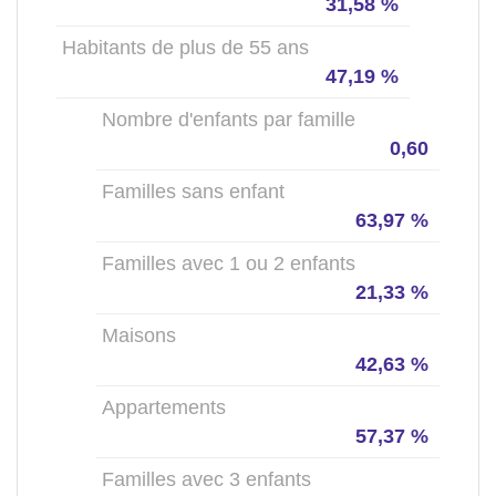
31,58 %
Habitants de plus de 55 ans
47,19 %
Nombre d'enfants par famille
0,60
Familles sans enfant
63,97 %
Familles avec 1 ou 2 enfants
21,33 %
Maisons
42,63 %
Appartements
57,37 %
Familles avec 3 enfants