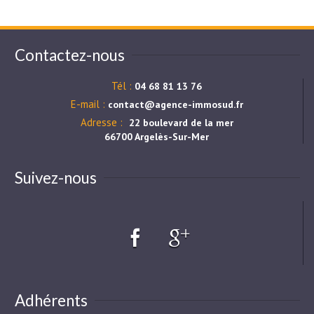
Contactez-nous
Tél :
04 68 81 13 76
E-mail :
contact@agence-immosud.fr
Adresse :
22 boulevard de la mer
66700 Argelès-Sur-Mer
Suivez-nous
Adhérents