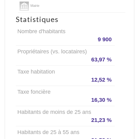
Mairie
Statistiques
Nombre d'habitants
9 900
Propriétaires (vs. locataires)
63,97 %
Taxe habitation
12,52 %
Taxe foncière
16,30 %
Habitants de moins de 25 ans
21,23 %
Habitants de 25 à 55 ans