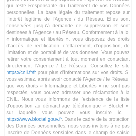
qui reste Responsable du Traitement de vos Données
personnelles. La base légale du traitement repose sur
l'intérêt légitime de l'Agence / du Réseau. Elles sont
conservées jusqu'à demande de suppression et sont
destinées à l'Agence / au Réseau. Conformément à la loi
« informatique et libertés », vous disposez des droits
d’accès, de rectification, d’effacement, d’opposition, de
limitation et de portabilité de vos données. Vous pouvez
retirer votre consentement à tout moment en contactant
directement l’Agence / Le Réseau. Consultez le site
https://cnil.fr/fr
pour plus d’informations sur vos droits. Si
vous estimez, après avoir contacté l'Agence / le Réseau,
que vos droits « Informatique et Libertés » ne sont pas
respectés, vous pouvez adresser une réclamation à la
CNIL. Nous vous informons de l’existence de la liste
d'opposition au démarchage téléphonique « Bloctel »,
sur laquelle vous pouvez vous inscrire ici :
https://www.bloctel.gouv.fr
. Dans le cadre de la protection
des Données personnelles, nous vous invitons à ne pas
inscrire de Données sensibles dans le champ de saisie