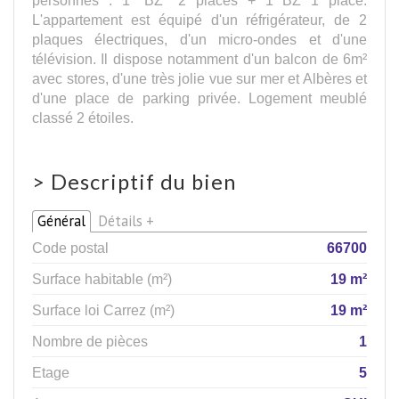
L'appartement est équipé d'un réfrigérateur, de 2
plaques électriques, d'un micro-ondes et d'une
télévision. Il dispose notamment d'un balcon de 6m²
avec stores, d'une très jolie vue sur mer et Albères et
d'une place de parking privée. Logement meublé
classé 2 étoiles.
>
Descriptif du bien
Général
Détails +
Code postal
66700
Surface habitable (m²)
19 m²
Surface loi Carrez (m²)
19 m²
Nombre de pièces
1
Etage
5