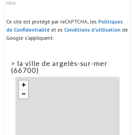
libre.
Ce site est protégé par reCAPTCHA, les
Politiques
de Confidentialité
et es
Conditions d'utilisation
de
Google s'appliquent.
>
la ville de argelès-sur-mer
(66700)
+
−