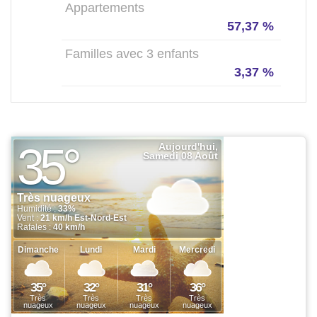
Appartements
57,37 %
Familles avec 3 enfants
3,37 %