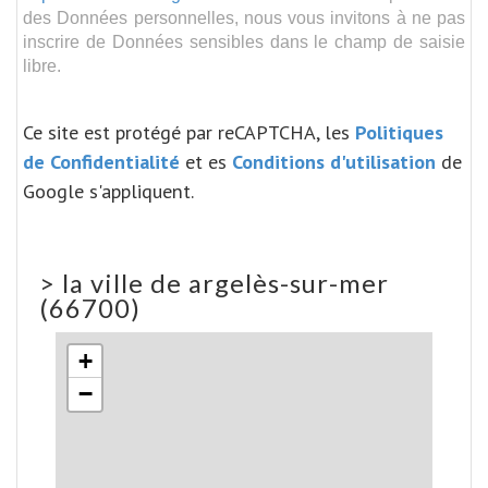
des Données personnelles, nous vous invitons à ne pas
inscrire de Données sensibles dans le champ de saisie
libre.
Ce site est protégé par reCAPTCHA, les
Politiques
de Confidentialité
et es
Conditions d'utilisation
de
Google s'appliquent.
>
la ville de argelès-sur-mer
(66700)
+
−