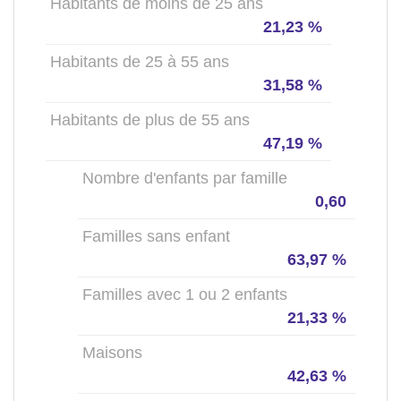
Habitants de moins de 25 ans
21,23 %
Habitants de 25 à 55 ans
31,58 %
Habitants de plus de 55 ans
47,19 %
Nombre d'enfants par famille
0,60
Familles sans enfant
63,97 %
Familles avec 1 ou 2 enfants
21,33 %
Maisons
42,63 %