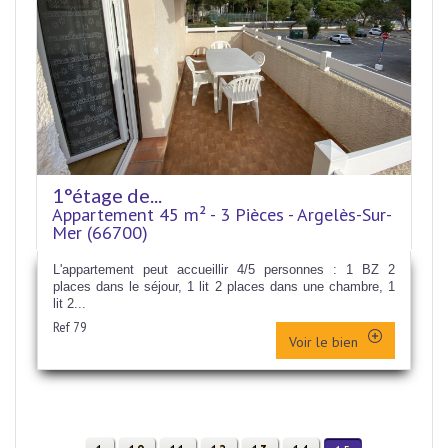
1°étage de...
Appartement 45 m² - 3 Pièces - Argelès-Sur-
Mer (66700)
L'appartement peut accueillir 4/5 personnes : 1 BZ 2
places dans le séjour, 1 lit 2 places dans une chambre, 1
lit 2...
Ref 79
Voir le bien