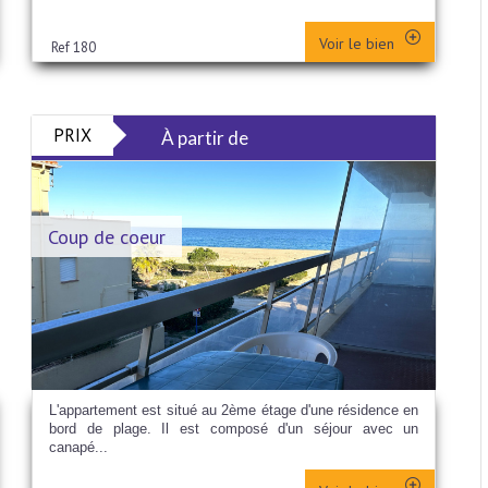
Voir le bien
Ref 180
PRIX
À partir de
Coup de coeur
L'appartement est situé au 2ème étage d'une résidence en
bord de plage. Il est composé d'un séjour avec un
canapé...